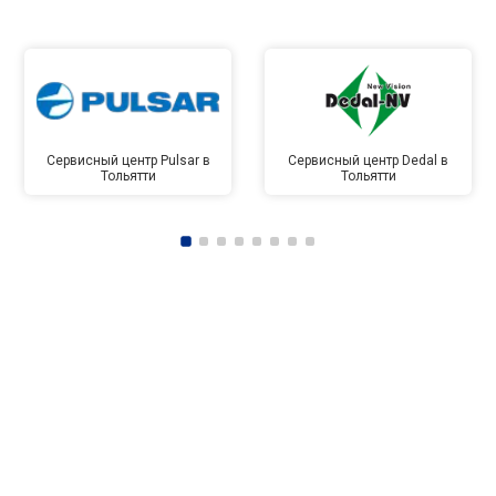
Сервисный центр Pulsar в
Сервисный центр Dedal в
Тольятти
Тольятти