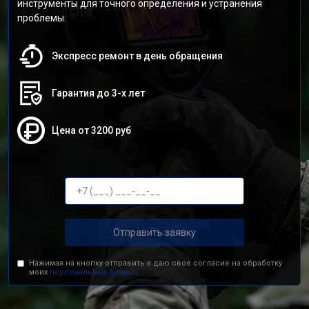
инструменты для точного определения и устранения
проблемы.
Экспресс ремонт в день обращения
Гарантия до 3-х лет
Цена от 3200 руб
Отправить заявку
Нажимая на кнопку отправить я даю свое согласие на обработку
моих
персональных данных.