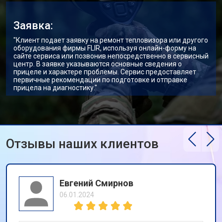
Заявка:
"Клиент подает заявку на ремонт тепловизора или другого
оборудования фирмы FLIR, используя онлайн-форму на
сайте сервиса или позвонив непосредственно в сервисный
центр. В заявке указываются основные сведения о
прицеле и характере проблемы. Сервис предоставляет
первичные рекомендации по подготовке и отправке
прицела на диагностику."
Отзывы наших клиентов
Евгений Смирнов
06.01.2024