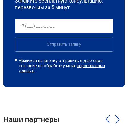
Закажите бесплатную консультацию,
перезвоним за 5 минут
Отправить заявку
Нажимая на кнопку отправить я даю свое
согласие на обработку моих
персональных
данных.
Наши партнёры