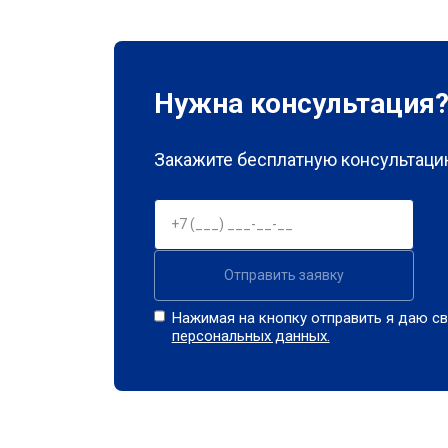
Нужна консультация
Закажите бесплатную консультацию
Отправить заявку
Нажимая на кнопку отправить я даю св
персональных данных.