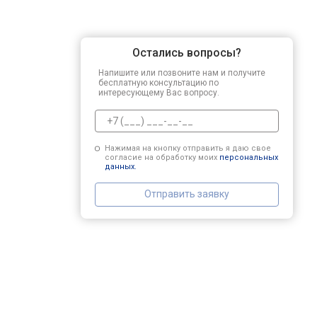
Остались вопросы?
Напишите или позвоните нам и получите
бесплатную консультацию по
интересующему Вас вопросу.
Нажимая на кнопку отправить я даю свое
согласие на обработку моих
персональных
данных.
Отправить заявку