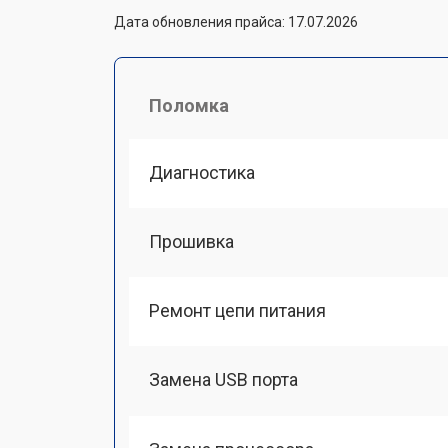
Дата обновления прайса: 17.07.2026
Поломка
Диагностика
Прошивка
Ремонт цепи питания
Замена USB порта