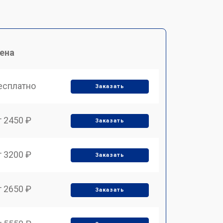
ена
есплатно
Заказать
т 2450 ₽
Заказать
т 3200 ₽
Заказать
т 2650 ₽
Заказать