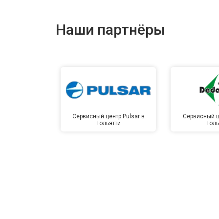
Наши партнёры
Сервисный центр Pulsar в
Сервисный ц
Тольятти
Толь