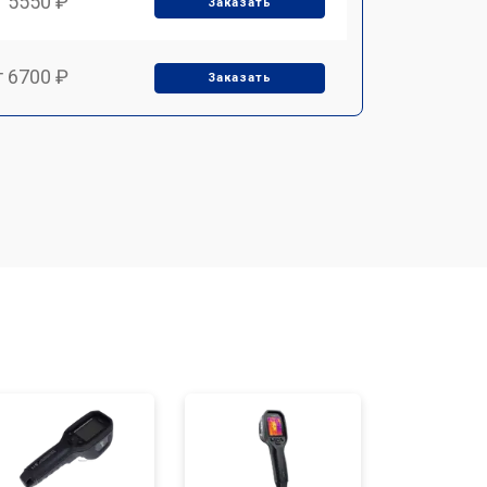
т 5550 ₽
Заказать
т 6700 ₽
Заказать
т 2850 ₽
Заказать
т 4200 ₽
Заказать