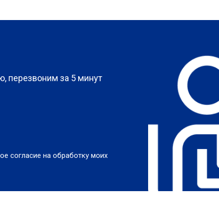
?
, перезвоним за 5 минут
ое согласие на обработку моих