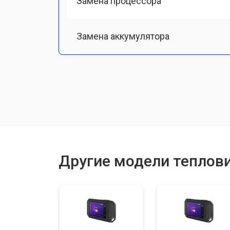
Замена процессора
Замена аккумулятора
Ремонт Wi-Fi
Ремонт оптики
Другие модели теплови